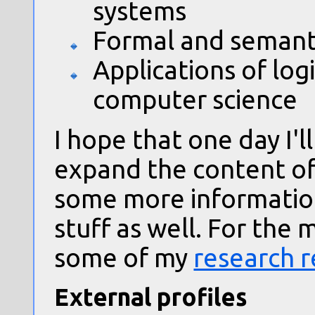
systems
Formal and semant
Applications of log
computer science
I hope that one day I'l
expand the content of t
some more informatio
stuff as well. For the
some of my
research 
External profiles