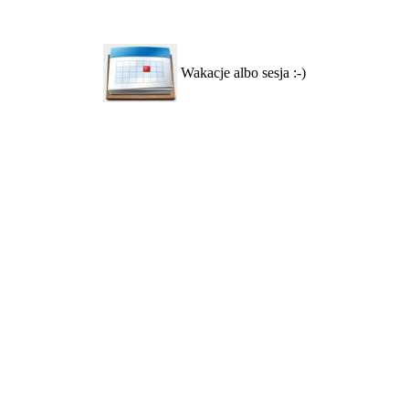
Wakacje albo sesja :-)